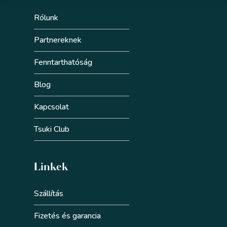
Rólunk
Partnereknek
Fenntarthatóság
Blog
Kapcsolat
Tsuki Club
Linkek
Szállítás
Fizetés és garancia