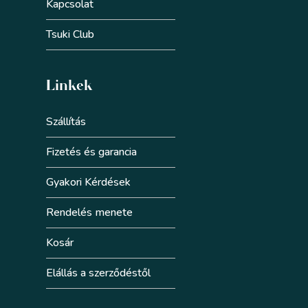
Kapcsolat
Tsuki Club
Linkek
Szállítás
Fizetés és garancia
Gyakori Kérdések
Rendelés menete
Kosár
Elállás a szerződéstől