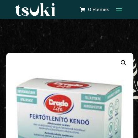
0 Elemek